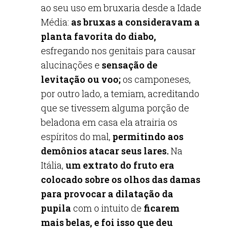
ao seu uso em bruxaria desde a Idade
Média:
as bruxas a consideravam a
planta favorita do diabo,
esfregando nos genitais para causar
alucinações e
sensação de
levitação ou voo;
os camponeses,
por outro lado, a temiam, acreditando
que se tivessem alguma porção de
beladona em casa ela atrairia os
espíritos do mal,
permitindo aos
demônios atacar seus lares.
Na
Itália,
um extrato do fruto era
colocado sobre os olhos das damas
para provocar a dilatação da
pupila
com o intuito de
ficarem
mais belas, e foi isso que deu