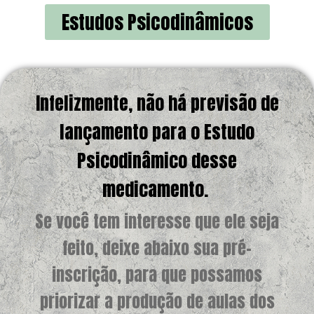
Estudos Psicodinâmicos
Infelizmente, não há previsão de
lançamento para o Estudo
Psicodinâmico desse
medicamento.
Se você tem interesse que ele seja
feito, deixe abaixo sua pré-
inscrição, para que possamos
priorizar a produção de aulas dos