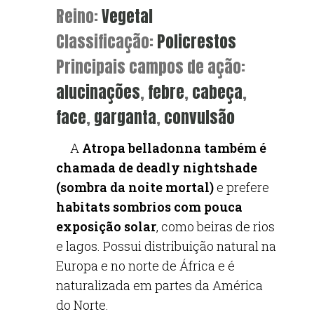
Reino:
Vegetal
Classificação:
Policrestos
Principais campos de ação:
alucinações
,
febre
,
cabeça
,
face
,
garganta
,
convulsão
A
Atropa belladonna também é
chamada de deadly nightshade
(sombra da noite mortal)
e prefere
habitats sombrios com pouca
exposição solar
, como beiras de rios
e lagos. Possui distribuição natural na
Europa e no norte de África e é
naturalizada em partes da América
do Norte.