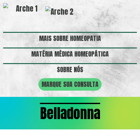
MAIS SOBRE HOMEOPATIA
MATÉRIA MÉDICA HOMEOPÁTICA
SOBRE NÓS
MARQUE SUA CONSULTA
Belladonna