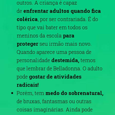
outros. A criança
é capaz
de
enfrentar adultos quando fica
colérica
, por ser contrariada. É do
tipo que vai bater em todos os
meninos da escola
para
proteger
seu irmão mais novo.
Quando aparece uma pessoa de
personalidade
destemida,
temos
que lembrar de Belladonna. O adulto
pode
gostar de atividades
radicais!
Porém, tem
medo do sobrenatural,
de bruxas, fantasmas
ou outras
coisas imaginárias. Ainda pode