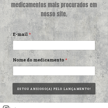
medicamentos mais procurados em
nosso site.
E-mail
*
Nome do medicamento
*
ESTOU ANSIOSO(A) PELO LANÇAMENTO!