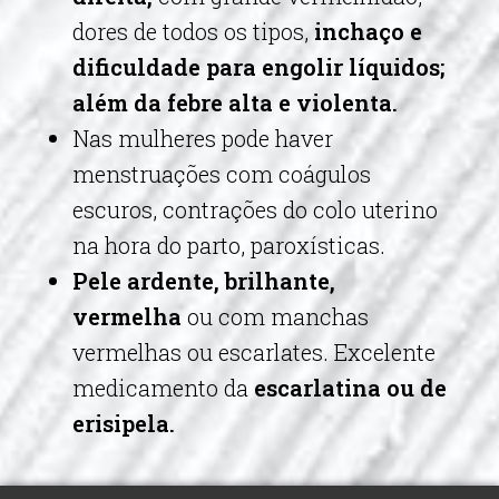
dores de todos os tipos,
inchaço e
dificuldade para engolir líquidos;
além da febre alta e violenta.
Nas mulheres pode haver
menstruações com coágulos
escuros, contrações do colo uterino
na hora do parto, paroxísticas.
Pele ardente, brilhante,
vermelha
ou com manchas
vermelhas ou escarlates. Excelente
medicamento da
escarlatina ou de
erisipela.