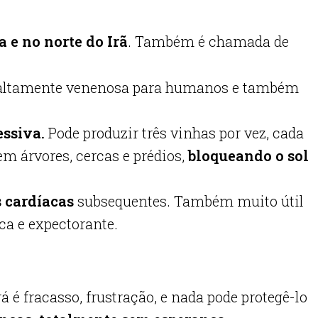
 e no norte do Irã
. Também é chamada de
ltamente venenosa para humanos e também
ssiva.
Pode produzir três vinhas por vez, cada
em árvores, cercas e prédios,
bloqueando o sol
s cardíacas
subsequentes. Também muito útil
ca e expectorante.
á é fracasso, frustração, e nada pode protegê-lo