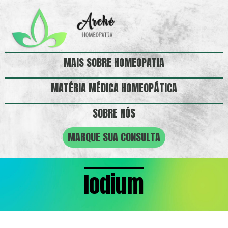
MAIS SOBRE HOMEOPATIA
MATÉRIA MÉDICA HOMEOPÁTICA
SOBRE NÓS
MARQUE SUA CONSULTA
Iodium