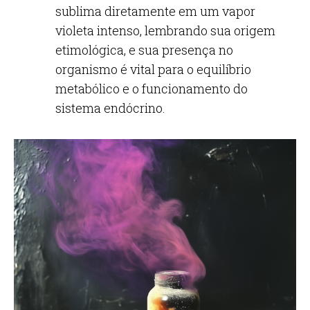
sublima diretamente em um vapor
violeta intenso, lembrando sua origem
etimológica, e sua presença no
organismo é vital para o equilíbrio
metabólico e o funcionamento do
sistema endócrino.