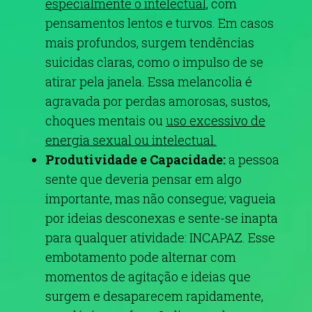
especialmente o intelectual,
com
pensamentos lentos e turvos.
Em casos
mais profundos, surgem tendências
suicidas claras, como o impulso de se
atirar pela janela. Essa melancolia é
agravada por perdas amorosas, sustos,
choques mentais ou
uso excessivo de
energia sexual ou intelectual.
Produtividade e Capacidade:
a pessoa
sente que deveria pensar em algo
importante, mas não consegue; vagueia
por ideias desconexas e sente-se inapta
para qualquer atividade: INCAPAZ. Esse
embotamento pode alternar com
momentos de agitação e ideias que
surgem e desaparecem rapidamente,