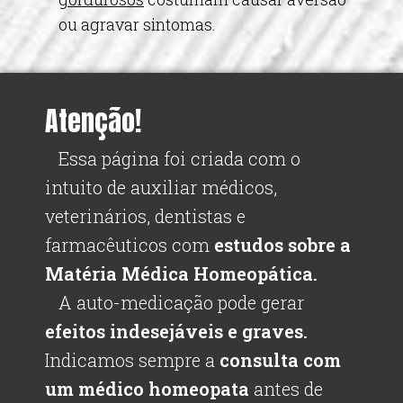
ou agravar sintomas.
Atenção!
Essa página foi criada com o
intuito de auxiliar médicos,
veterinários, dentistas e
farmacêuticos com
estudos sobre a
Matéria Médica Homeopática.
A auto-medicação pode gerar
efeitos indesejáveis e graves.
Indicamos sempre a
consulta com
um médico homeopata
antes de