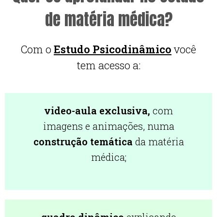
de matéria médica?
Com o
Estudo Psicodinâmico
você
tem acesso a:
video-aula exclusiva,
com
imagens e animações, numa
construção temática
da matéria
médica;