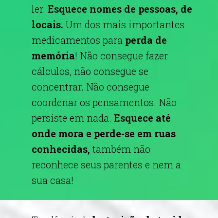
ler.
Esquece nomes de pessoas, de
locais.
Um dos mais importantes
medicamentos para
perda de
memória
! Não consegue fazer
cálculos, não consegue se
concentrar. Não consegue
coordenar os pensamentos. Não
persiste em nada.
Esquece até
onde mora e perde-se em ruas
conhecidas,
também não
reconhece seus parentes e nem a
sua casa!