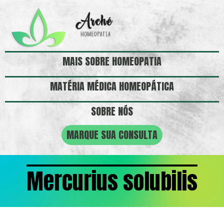
MAIS SOBRE HOMEOPATIA
MATÉRIA MÉDICA HOMEOPÁTICA
SOBRE NÓS
MARQUE SUA CONSULTA
Mercurius solubilis