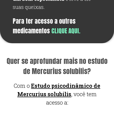
suas queixas.
Para ter acesso a outros
medicamentos
CLIQUE AQUI.
Quer se aprofundar mais no estudo
de Mercurius solubilis?
Com o
Estudo psicodinâmico de
Mercurius solubilis
, você tem
acesso a: