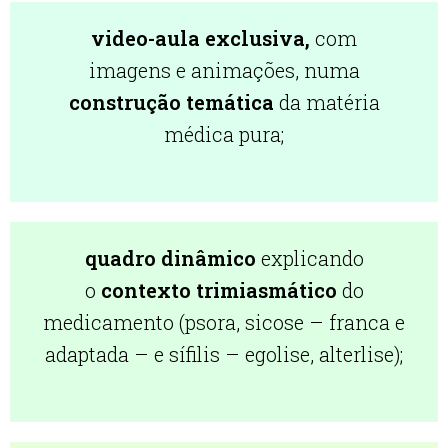
video-aula exclusiva,
com
imagens e animações, numa
construção temática
da matéria
médica pura;
quadro dinâmico
explicando
o
contexto trimiasmático
do
medicamento (psora, sicose – franca e
adaptada – e sífilis – egolise, alterlise);