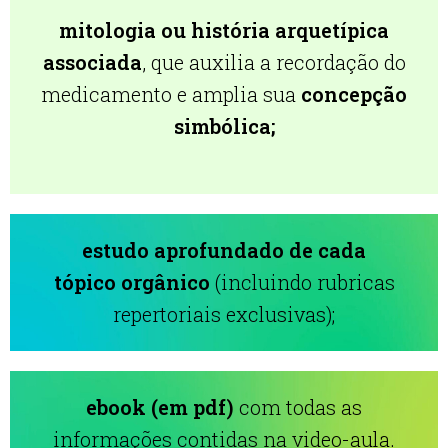
mitologia ou história arquetípica
associada
, que auxilia a recordação do
medicamento e amplia sua
concepção
simbólica;
estudo aprofundado de cada
tópico orgânico
(incluindo rubricas
repertoriais exclusivas);
ebook (em pdf)
com todas as
informações contidas na video-aula.