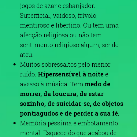
jogos de azar e esbanjador.
Superficial, vaidoso, frívolo,
mentiroso e libertino. Ou tem uma
afecção religiosa ou não tem
sentimento religioso algum, sendo
ateu.
Muitos sobressaltos pelo menor
ruído.
Hipersensível à noite
e
avesso à música. Tem
medo de
morrer, da loucura, de estar
sozinho, de suicidar-se, de objetos
pontiagudos e de perder a sua fé.
Memória péssima e embotamento
mental. Esquece do que acabou de