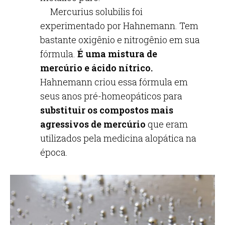
Mercurius solubilis foi
experimentado por Hahnemann. Tem
bastante oxigênio e nitrogênio em sua
fórmula.
É uma mistura de
mercúrio e ácido nítrico.
Hahnemann criou essa fórmula em
seus anos pré-homeopáticos para
substituir os compostos mais
agressivos de mercúrio
que eram
utilizados pela medicina alopática na
época.