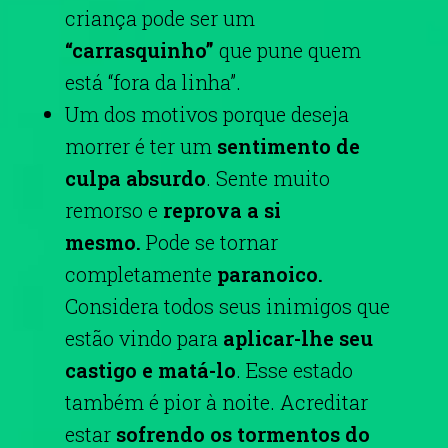
criança pode ser um
“carrasquinho”
que pune quem
está “fora da linha”.
Um dos motivos porque deseja
morrer é ter um
sentimento de
culpa absurdo
. Sente muito
remorso e
reprova a si
mesmo.
Pode se tornar
completamente
paranoico.
Considera todos seus inimigos que
estão vindo para
aplicar-lhe seu
castigo e matá-lo
. Esse estado
também é pior à noite. Acreditar
estar
sofrendo os tormentos do