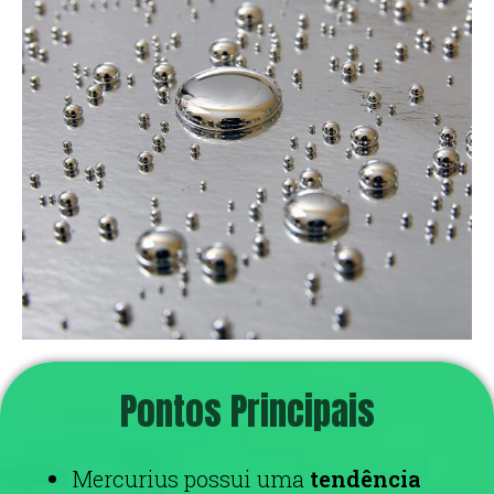
Pontos Principais
Mercurius possui uma
tendência