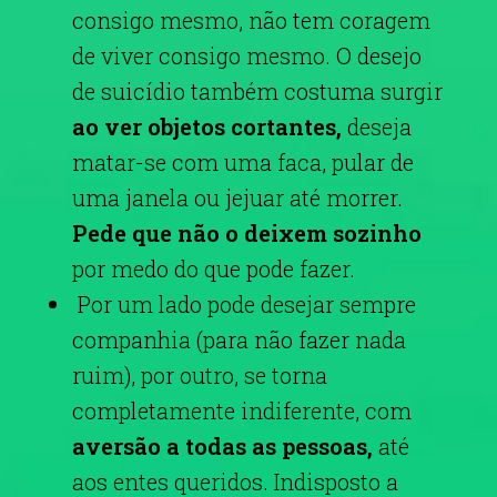
consigo mesmo, não tem coragem
de viver consigo mesmo. O desejo
de suicídio também costuma surgir
ao ver objetos cortantes,
deseja
matar-se com uma faca, pular de
uma janela ou jejuar até morrer.
Pede que não o deixem sozinho
por medo do que pode fazer.
Por um lado pode desejar sempre
companhia (para não fazer nada
ruim), por outro, se torna
completamente indiferente, com
aversão a todas as pessoas,
até
aos entes queridos. Indisposto a