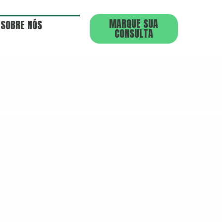
MARQUE SUA
SOBRE NÓS
CONSULTA