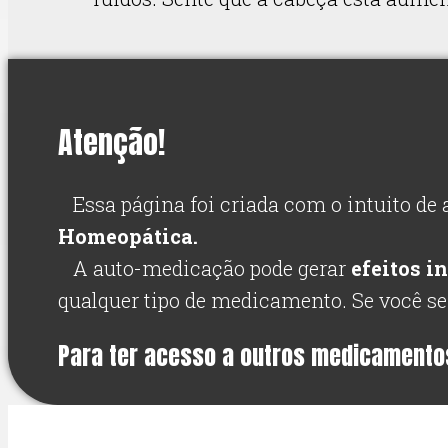
Atenção!
Essa página foi criada com o intuito de 
Homeopática.
A auto-medicação pode gerar
efeitos i
qualquer tipo de medicamento. Se você s
Para ter acesso a outros medicament