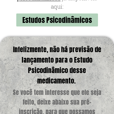
aqui:
Estudos Psicodinâmicos
Infelizmente, não há previsão de
lançamento para o Estudo
Psicodinâmico desse
medicamento.
Se você tem interesse que ele seja
feito, deixe abaixo sua pré-
inscrição, para que possamos