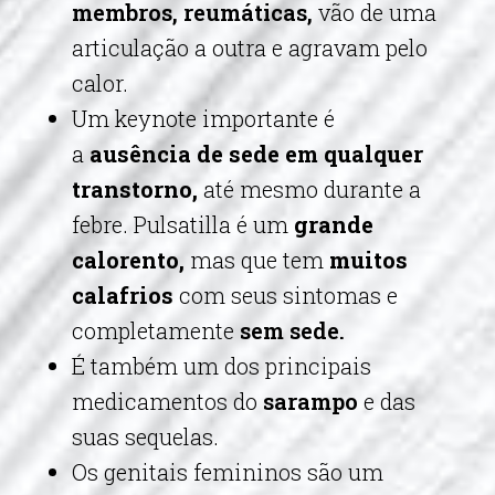
membros, reumáticas,
vão de uma
articulação a outra e agravam pelo
calor.
Um keynote importante é
a
ausência de sede em qualquer
transtorno,
até mesmo durante a
febre. Pulsatilla é um
grande
calorento,
mas que tem
muitos
calafrios
com seus sintomas e
completamente
sem sede.
É também um dos principais
medicamentos do
sarampo
e das
suas sequelas.
Os genitais femininos são um