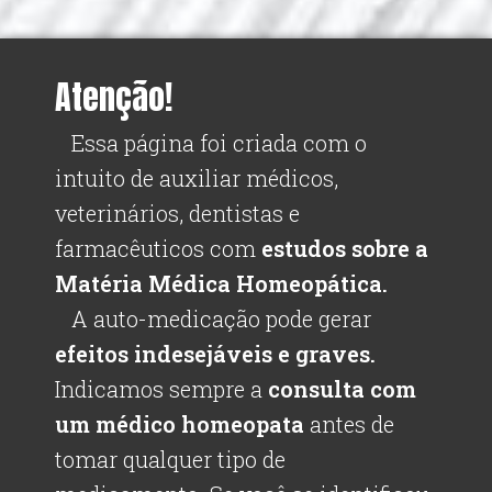
Atenção!
Essa página foi criada com o
intuito de auxiliar médicos,
veterinários, dentistas e
farmacêuticos com
estudos sobre a
Matéria Médica Homeopática.
A auto-medicação pode gerar
efeitos indesejáveis e graves.
Indicamos sempre a
consulta com
um médico homeopata
antes de
tomar qualquer tipo de