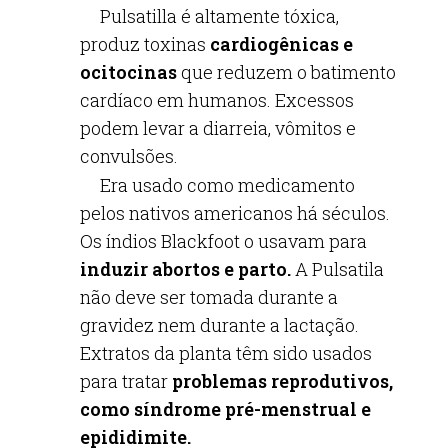
Pulsatilla é altamente tóxica,
produz toxinas
cardiogênicas e
ocitocinas
que reduzem o batimento
cardíaco em humanos. Excessos
podem levar a diarreia, vômitos e
convulsões.
Era usado como medicamento
pelos nativos americanos há séculos.
Os índios Blackfoot o usavam para
induzir abortos e parto.
A Pulsatila
não deve ser tomada durante a
gravidez nem durante a lactação.
Extratos da planta têm sido usados
para tratar
problemas reprodutivos,
como síndrome pré-menstrual e
epididimite.