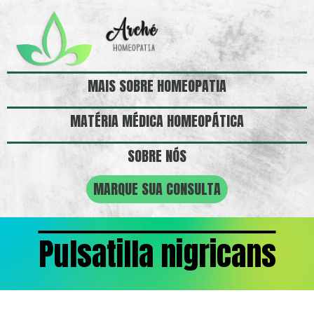
MAIS SOBRE HOMEOPATIA
MATÉRIA MÉDICA HOMEOPÁTICA
SOBRE NÓS
MARQUE SUA CONSULTA
Pulsatilla nigricans